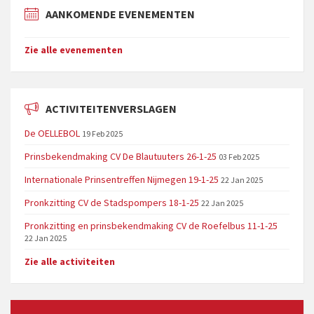
AANKOMENDE EVENEMENTEN
Zie alle evenementen
ACTIVITEITENVERSLAGEN
De OELLEBOL
19 Feb 2025
Prinsbekendmaking CV De Blautuuters 26-1-25
03 Feb 2025
Internationale Prinsentreffen Nijmegen 19-1-25
22 Jan 2025
Pronkzitting CV de Stadspompers 18-1-25
22 Jan 2025
Pronkzitting en prinsbekendmaking CV de Roefelbus 11-1-25
22 Jan 2025
Zie alle activiteiten