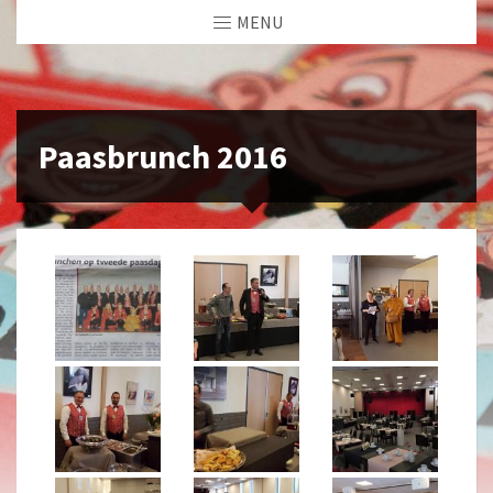
MENU
Paasbrunch 2016