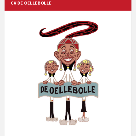
CV DE OELLEBOLLE