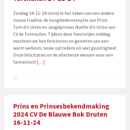
Zondag 24-11-24 stond in het teken van een andere
mooie traditie: de hooghedenreceptie van Prins
Tom d’n Urste en Jeugdprinses Noëlle d’n Urste van
CV de Torenuilen. Tijdens deze feestelijke middag
mochten we hen feliciteren en genieten van een
warm welkom, leuke optredens en veel gezelligheid.
Onze felicitaties en de allerbeste wensen voor een
fantastisch
[…]
Prins en Prinsesbekendmaking
2024 CV De Blauwe Bok Druten
16-11-24