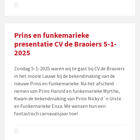
Prins en funkemarieke
presentatie CV de Braoiers 5-1-
2025
Zondag 5-1-2025 waren wij te gast bij CV de Braoiers
in het mooie Lauwe bij de bekendmaking van de
nieuwe Prins en Funkemarieke. Na het afscheid
nemen van Prins Harold en funkemarieke Myrthe,
Kwam de bekendmaking van Prins Nicky d´n Urste
en Funkemarieke Enza. We wensen hun een
fantastisch carnavalsjaar toe!