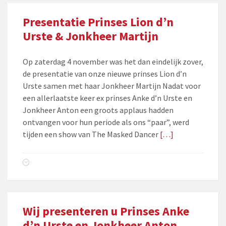
Presentatie Prinses Lion d’n
Urste & Jonkheer Martijn
Op zaterdag 4 november was het dan eindelijk zover,
de presentatie van onze nieuwe prinses Lion d’n
Urste samen met haar Jonkheer Martijn Nadat voor
een allerlaatste keer ex prinses Anke d’n Urste en
Jonkheer Anton een groots applaus hadden
ontvangen voor hun periode als ons “paar”, werd
tijden een show van The Masked Dancer
[…]
Wij presenteren u Prinses Anke
d’n Urste en Jonkheer Anton