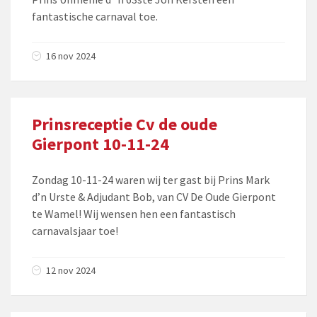
fantastische carnaval toe.
16 nov 2024
Prinsreceptie Cv de oude
Gierpont 10-11-24
Zondag 10-11-24 waren wij ter gast bij Prins Mark
d’n Urste & Adjudant Bob, van CV De Oude Gierpont
te Wamel! Wij wensen hen een fantastisch
carnavalsjaar toe!
12 nov 2024