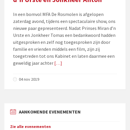
In een bomvol MFA De Rosmolen is afgelopen
zaterdag avond, tijdens een spectaculaire show, ons
nieuwe paar gepresenteerd. Nadat Prinses Miran d’n
Urste en Jonkheer Tomas een bedankwoord hadden
uitgesproken en zelf nog toegesproken zijn door
familie en vrienden middels een film, zijn zij
toegetreden tot ons Kabinet en laten daarmee een
geweldig jaar achter
[…]
04 nov 2019
AANKOMENDE EVENEMENTEN
Zie alle evenementen