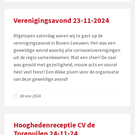
Verenigingsavond 23-11-2024
Afgelopen zaterdag waren wij te gast op de
verenigingsavond in Boven-Leeuwen. Het was een
geweldige avond waarbij alle carnavalsverenigingen
uit de regio samenkwamen. Wat een sfeer! De zaal
was gevuld met gezelligheid, mooie acts en vooral
heel veel feest! Een dikke pluim voor de organisatie
van deze geweldige avond!
26 nov 2024
Hooghedenreceptie CV de
Torenuilen 24-11-24