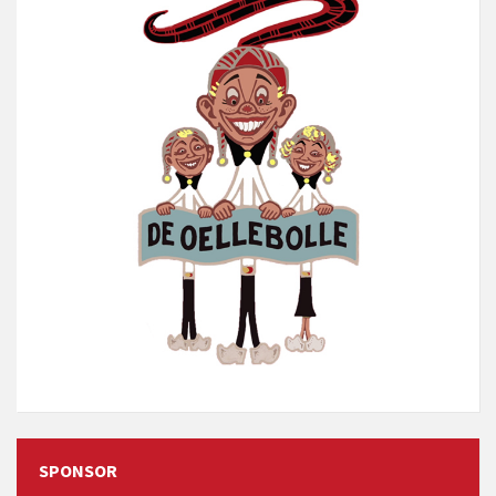
SPONSOR