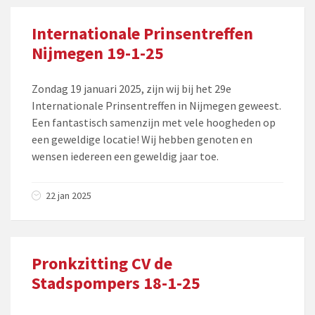
Internationale Prinsentreffen
Nijmegen 19-1-25
Zondag 19 januari 2025, zijn wij bij het 29e
Internationale Prinsentreffen in Nijmegen geweest.
Een fantastisch samenzijn met vele hoogheden op
een geweldige locatie! Wij hebben genoten en
wensen iedereen een geweldig jaar toe.
22 jan 2025
Pronkzitting CV de
Stadspompers 18-1-25