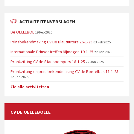
ACTIVITEITENVERSLAGEN
De OELLEBOL
19 Feb 2025
Prinsbekendmaking CV De Blautuuters 26-1-25
03 Feb 2025
Internationale Prinsentreffen Nijmegen 19-1-25
22 Jan 2025
Pronkzitting CV de Stadspompers 18-1-25
22 Jan 2025
Pronkzitting en prinsbekendmaking CV de Roefelbus 11-1-25
22 Jan 2025
Zie alle activiteiten
CV DE OELLEBOLLE