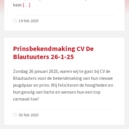
kaas
[…]
19 feb 2025
Prinsbekendmaking CV De
Blautuuters 26-1-25
Zondag 26 januari 2025, waren wij te gast bij CV de
Blautuuters voor de bekendmaking van hun nieuwe
jeugdpaar en prins. Wij feliciteren de hoogheden en
hun gevolg van harte en wensen hun een top
carnaval toe!
03 feb 2025