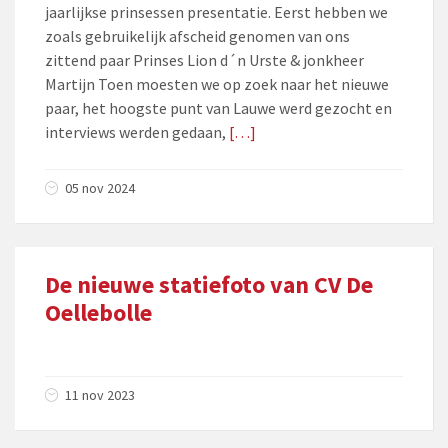
jaarlijkse prinsessen presentatie. Eerst hebben we
zoals gebruikelijk afscheid genomen van ons
zittend paar Prinses Lion d´n Urste & jonkheer
Martijn Toen moesten we op zoek naar het nieuwe
paar, het hoogste punt van Lauwe werd gezocht en
interviews werden gedaan,
[…]
05 nov 2024
De nieuwe statiefoto van CV De
Oellebolle
11 nov 2023