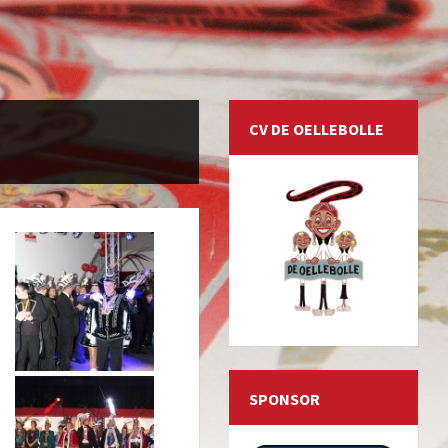
CV DE OELLEBOLLE
SPONSOR