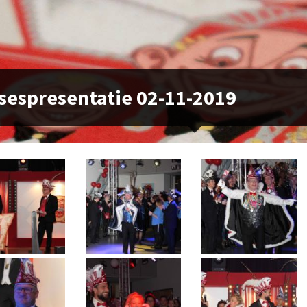
sespresentatie 02-11-2019