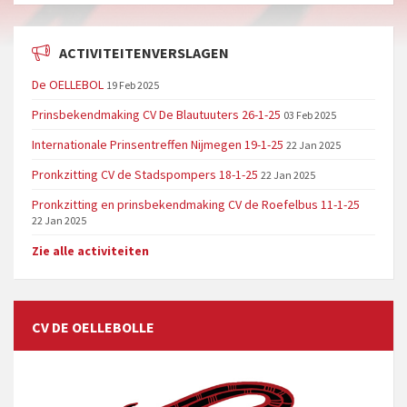
ACTIVITEITENVERSLAGEN
De OELLEBOL
19 Feb 2025
Prinsbekendmaking CV De Blautuuters 26-1-25
03 Feb 2025
Internationale Prinsentreffen Nijmegen 19-1-25
22 Jan 2025
Pronkzitting CV de Stadspompers 18-1-25
22 Jan 2025
Pronkzitting en prinsbekendmaking CV de Roefelbus 11-1-25
22 Jan 2025
Zie alle activiteiten
CV DE OELLEBOLLE