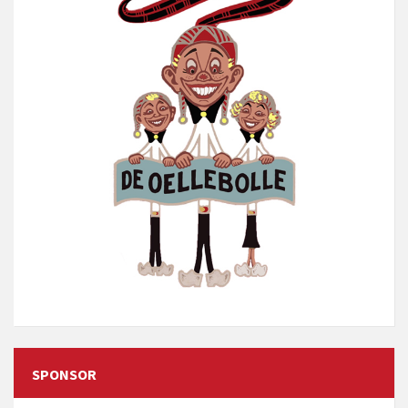
SPONSOR