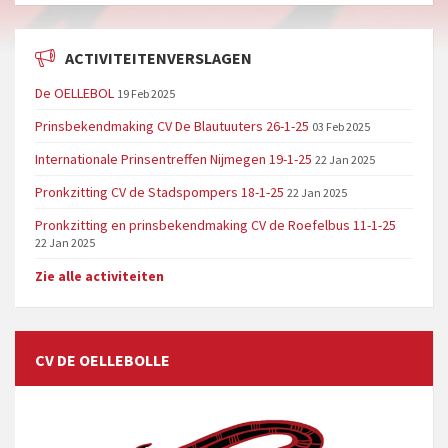
ACTIVITEITENVERSLAGEN
De OELLEBOL
19 Feb 2025
Prinsbekendmaking CV De Blautuuters 26-1-25
03 Feb 2025
Internationale Prinsentreffen Nijmegen 19-1-25
22 Jan 2025
Pronkzitting CV de Stadspompers 18-1-25
22 Jan 2025
Pronkzitting en prinsbekendmaking CV de Roefelbus 11-1-25
22 Jan 2025
Zie alle activiteiten
CV DE OELLEBOLLE