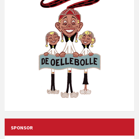
SPONSOR