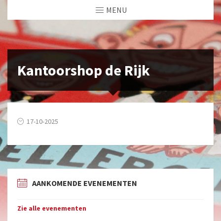
MENU
Kantoorshop de Rijk
17-10-2025
AANKOMENDE EVENEMENTEN
Zie alle evenementen