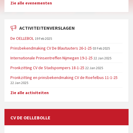
Zie alle evenementen
ACTIVITEITENVERSLAGEN
De OELLEBOL
19 Feb 2025
Prinsbekendmaking CV De Blautuuters 26-1-25
03 Feb 2025
Internationale Prinsentreffen Nijmegen 19-1-25
22 Jan 2025
Pronkzitting CV de Stadspompers 18-1-25
22 Jan 2025
Pronkzitting en prinsbekendmaking CV de Roefelbus 11-1-25
22 Jan 2025
Zie alle activiteiten
CV DE OELLEBOLLE