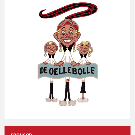
SPONSOR