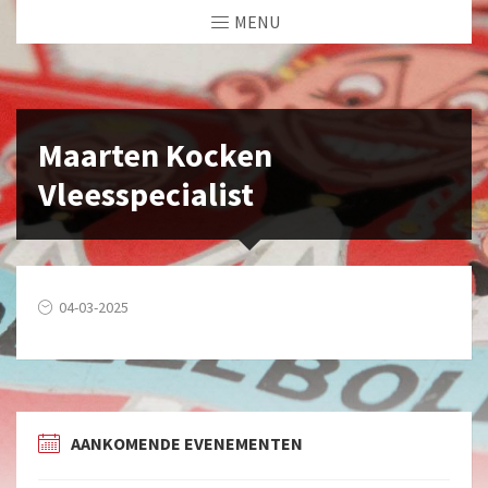
MENU
Maarten Kocken
Vleesspecialist
04-03-2025
AANKOMENDE EVENEMENTEN